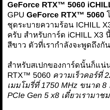
GeForce RTX™ 5060 iCHILL
GPU
GeForce RTX™ 5060
โ
ชุดระบายความร้อน ICHILL X3 
ครับ สำหรับการ์ด iCHILL X3 น
สีขาว ตัวที่เรากำลังจะพูดถึงกัน
.
สำหรับสเปกของการ์ดนั้นก็แน่
RTX™ 5060
ความเร็วคอร์ที่ 
เมมโมรี่ที่ 1750 MHz ขนาด 8 
PCIe Gen 5 x8 เดี๋ยวเรามาชม
.