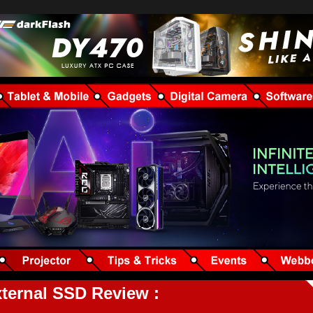
ternal SSD Review :