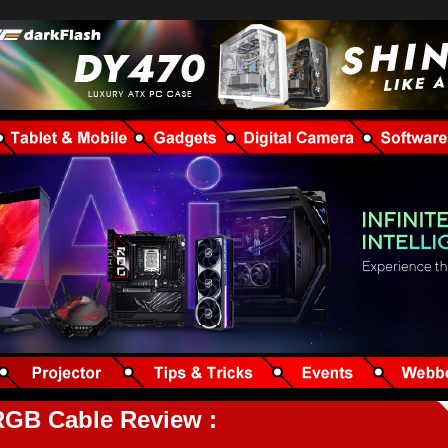
 RGB Cable Review :