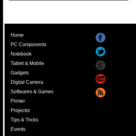
Home
PC Components
Notebook
Tablet & Mobile
Gadgets
Digital Camera
Softwares & Games
Printer
Projector
Tips & Tricks
Events