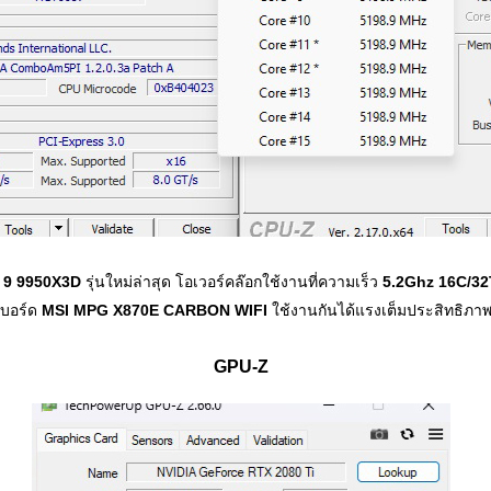
 9 9950X3D
รุ่นใหม่ล่าสุด โอเวอร์คล๊อกใช้งานที่ความเร็ว
5.2Ghz 16C/32
นบอร์ด
MSI MPG X870E CARBON WIFI
ใช้งานกันได้แรงเต็มประสิทธิภ
GPU-Z