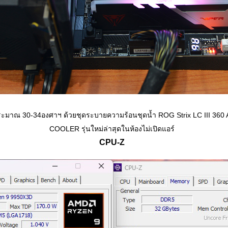
ะมาณ 30-34องศาฯ ด้วยชุดระบายความร้อนชุดน้ำ
ROG Strix LC III 3
COOLER
รุ่นใหม่ล่าสุดในห้องไม่เปิดแอร์
CPU-Z