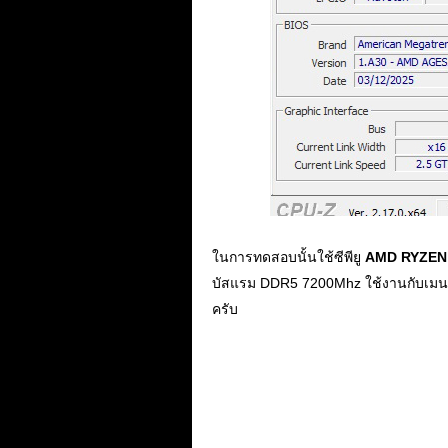
ในการทดสอบนั้นใช้ซีพียู
AMD RYZEN
บัสแรม DDR5 7200Mhz ใช้งานกับเม
ครับ