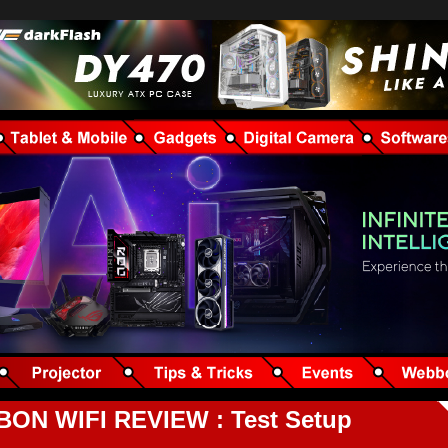
ON WIFI REVIEW : Test Setup