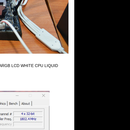
60 ARGB LCD WHITE CPU LIQUID