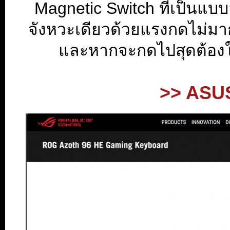
Magnetic Switch ที่เป็นแบบล
จังหวะเดียวด้วยแรงกดไม่มากค
และหากจะกดไปสุดต้องใช
...
>> ASUS