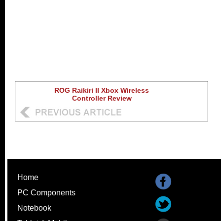
ROG Raikiri II Xbox Wireless
Controller Review
Home
PC Components
Notebook