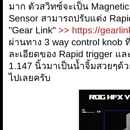
มาก ตัวสวิทซ์จะเป็น Magneti
Sensor สามารถปรับแต่ง Rapi
"Gear Link"
>> https://gearl
ผ่านทาง 3 way control knob ท
ละเอียดของ Rapid trigger แล
1.147 นิ้วมาเป็นน้ำจิ้มสวยๆด
ไปเลยครับ