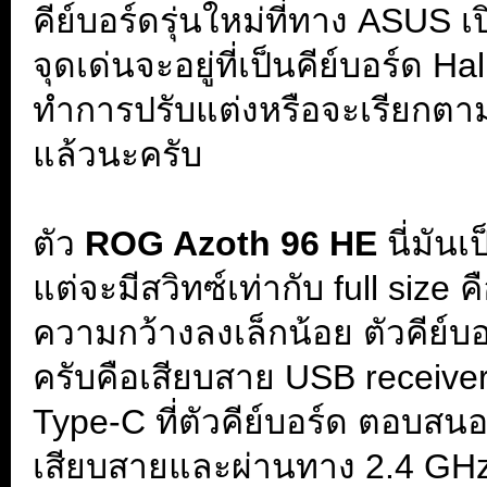
คีย์บอร์ดรุ่นใหม่ที่ทาง ASUS 
จุดเด่นจะอยู่ที่เป็นคีย์บอร์ด Ha
ทำการปรับแต่งหรือจะเรียกตาม
แล้วนะครับ
ตัว
ROG Azoth 96 HE
นี่
มันเป
แต่จะมีสวิทซ์เท่ากับ full size
ความกว้างลงเล็กน้อย ตัวคีย์
ครับคือเสียบสาย USB receive
Type-C ที่ตัวคีย์บอร์ด ตอบสนอง
เสียบสายและผ่านทาง 2.4 GHz