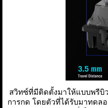
สวิทซ์ที่มีติดตั้งมาให้แบบพรีบิ
การกด โดยตัวที่ได้รับมาทดลอ