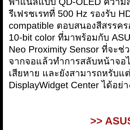
พาแนลแบบ QD-OLED ความละเ
รีเฟรชเรทที่ 500 Hz รองรับ
compatible ตอบสนองสีสรรคร
10-bit color ที่มาพร้อมกับ AS
Neo Proximity Sensor ที่จะช่ว
จากจอแล้วทำการสลับหน้าจอไป
เสียหาย และยังสามารถหรับแต
DisplayWidget Center ได้อย่
.
...
>> ASUS