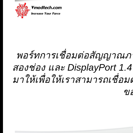
พอร์ทการเชื่อมต่อสัญญาณภา
สองช่อง และ DisplayPort 1.
มาให้เพื่อให้เราสามารถเชื่อม
ข