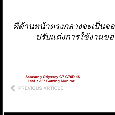
ที่ด้านหน้าตรงกลางจะเป็นจอ
ปรับแต่งการใช้งานของ
Samsung Odyssey G7 G70D 4K
144Hz 32" Gaming Monitor…