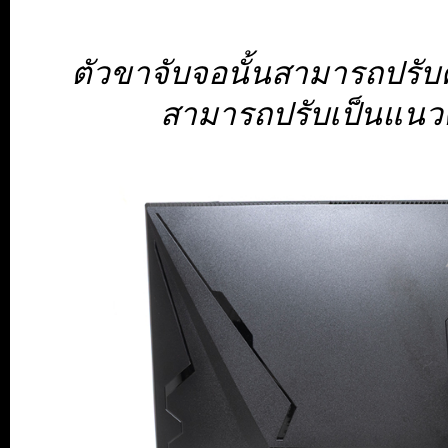
ตัวขาจับจอนั้นสามารถปรับ
สามารถปรับเป็นแนวต