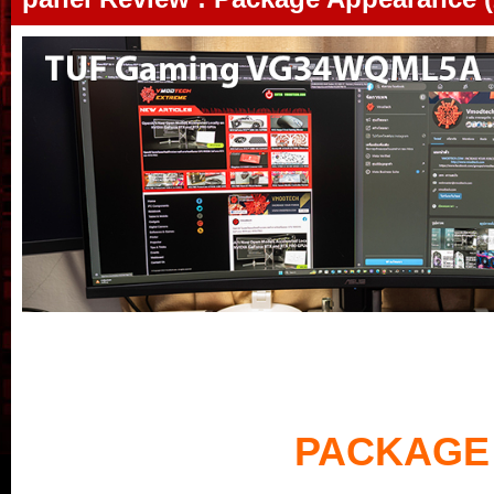
PACKAGE