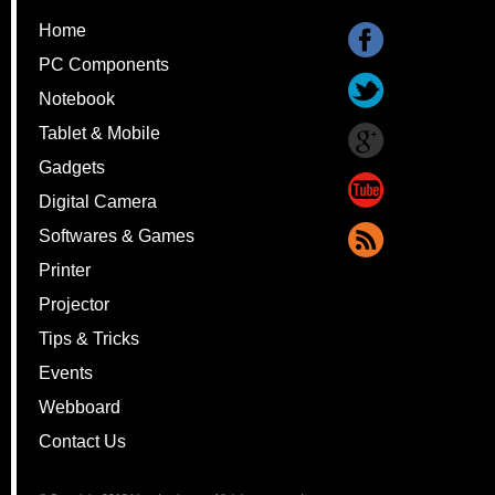
Home
PC Components
Notebook
Tablet & Mobile
Gadgets
Digital Camera
Softwares & Games
Printer
Projector
Tips & Tricks
Events
Webboard
Contact Us