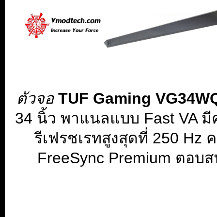
ตัวจอ
TUF Gaming VG34
34 นิ้ว พาแนลแบบ Fast VA ม
รีเฟรชเรทสูงสุดที่ 250 Hz
FreeSync Premium ตอบส