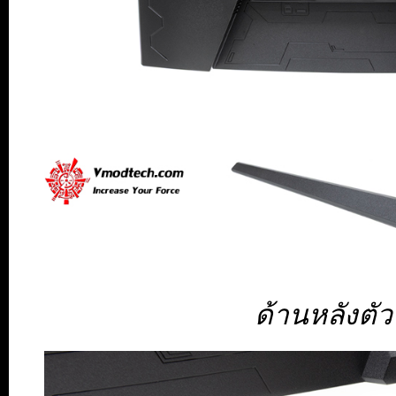
ด้านหลังตั