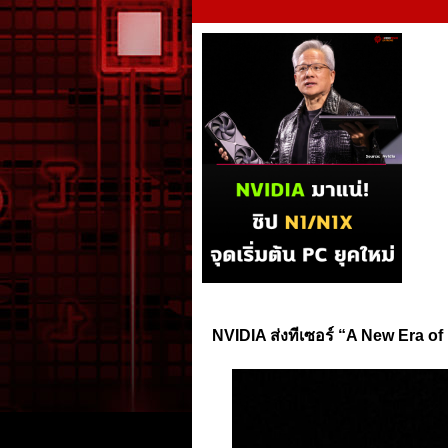
NVIDIA ส่งทีเซอร์ “A New Era of 