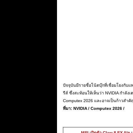
ปัจจุบันมีรายชื่อโน้ตบุ๊กที่เชื่อมโย
รีส์ ซึ่งสะท้อนให้เห็นว่า NVIDIA กำลั
Computex 2026 และอาจเป็นก้าวสำคัญ
ที่มา: NVIDIA / Computex 2026 /
MSI เปิดตัว Claw 8 EX AI+ เค