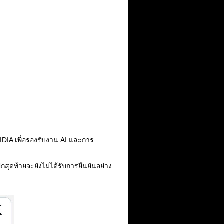
IDIA เพื่อรองรับงาน AI และการ
สุดท้ายจะยังไม่ได้รับการยืนยันอย่าง