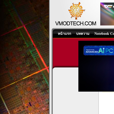
หน้าแรก
บทความ
Notebook Co
ASRoc
Mother