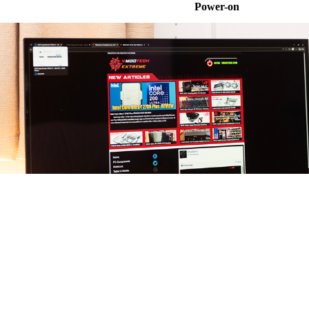
Power-on