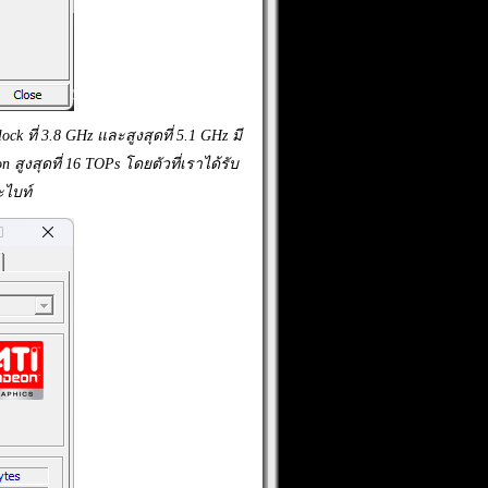
 ที่ 3.8 GHz และสูงสุดที่ 5.1 GHz มี
ูงสุดที่ 16 TOPs โดยตัวที่เราได้รับ
ะไบท์