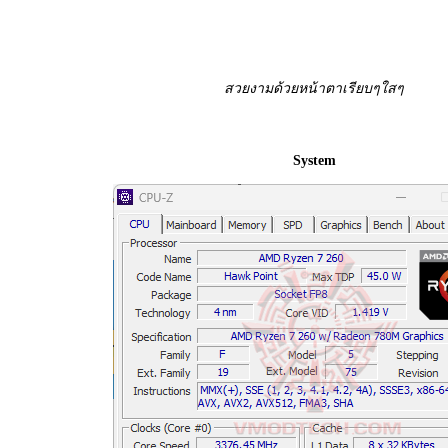
สวยงามด้วยหน้าตาเรียบๆใสๆ
.
System