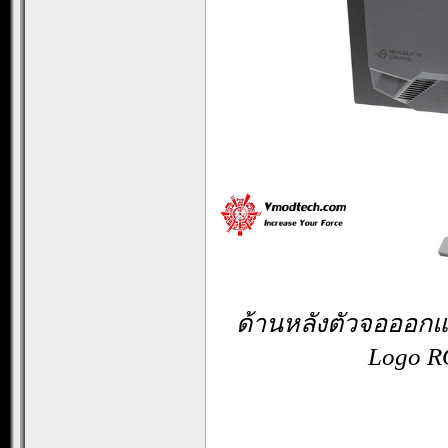
ด้านหลังตัวจอออกแ
Logo R