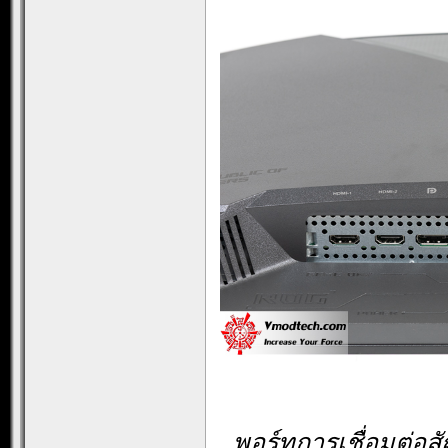
พอร์ทการเชื่อมต่อ