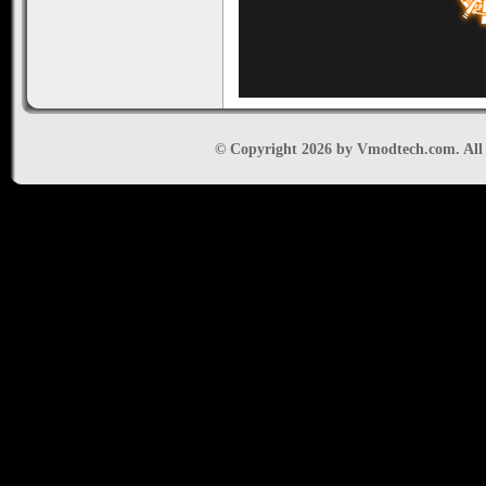
© Copyright 2026 by Vmodtech.com. All r