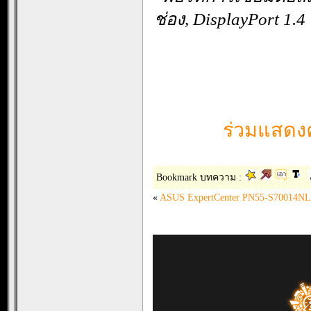
ช่อง, DisplayPort 1.
ร่วมแสดงค
Bookmark บทความ :
«
ASUS ExpertCenter PN55-S70014NL