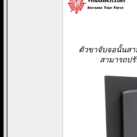
ตัวขาจับจอนั้นส
สามารถปรั