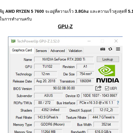
ียู
AMD RYZEN 5 7600
จะอยู่ที่ความเร็ว
3.8Ghz
และความเร็วสูงสุดที่
5.
 ในการทำงานครับ
GPU-Z