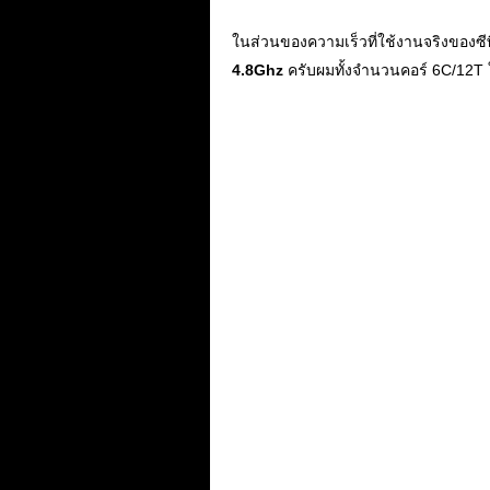
ในส่วนของความเร็วที่ใช้งานจริงของซีพ
4.8Ghz
ครับผมทั้งจำนวนคอร์ 6C/12T