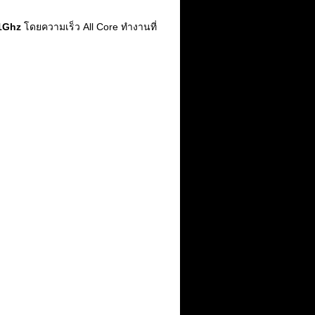
1Ghz
โดยความเร็ว All Core ทำงานที่