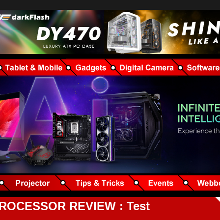
PROCESSOR REVIEW : Test