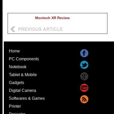
Montech XR Review
Home
PC Components
Notebook
Tablet & Mobile
Gadgets
Digital Camera
Softwares & Games
Printer