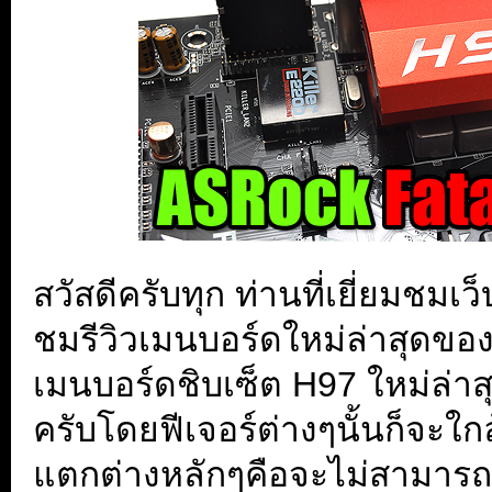
สวัสดีครับทุก ท่านที่เยี่ยมชม
ชมรีวิวเมนบอร์ดใหม่ล่าสุดของข
เมนบอร์ดชิบเซ็ต H97 ใหม่ล่าสุ
ครับโดยฟีเจอร์ต่างๆนั้นก็จะใกล
แตกต่างหลักๆคือจะไม่สามารถปร