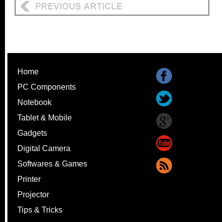
Home
PC Components
Notebook
Tablet & Mobile
Gadgets
Digital Camera
Softwares & Games
Printer
Projector
Tips & Tricks