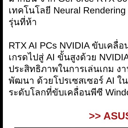
เทคโนโลยี Neural Rendering ส
รุ่นที่ห้า
.
RTX AI PCs NVIDIA ขับเคลื่อน
เกรดไปสู่ AI ขั้นสูงด้วย NVI
ประสิทธิภาพในการเล่นเกม ง
พัฒนา ด้วยโปรเซสเซอร์ AI ในต
ระดับโลกที่ขับเคลื่อนพีซี Wi
.
>> ASUS