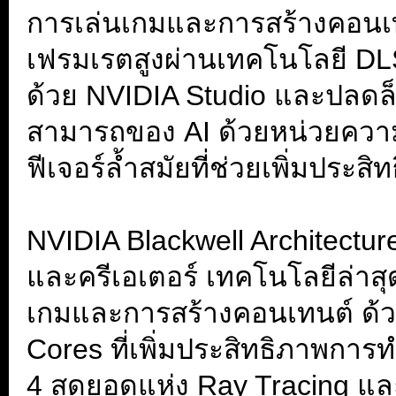
การเล่นเกมและการสร้างคอนเทนต
เฟรมเรตสูงผ่านเทคโนโลยี DLSS
ด้วย NVIDIA Studio และปลด
สามารถของ AI ด้วยหน่วยคว
ฟีเจอร์ล้ำสมัยที่ช่วยเพิ่มปร
.
NVIDIA Blackwell Architectur
และครีเอเตอร์ เทคโนโลยีล่าสุ
เกมและการสร้างคอนเทนต์ ด้ว
Cores ที่เพิ่มประสิทธิภาพกา
4 สุดยอดแห่ง Ray Tracing และ