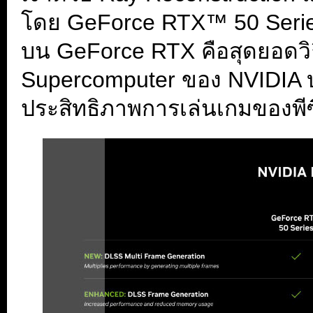
โดย GeForce RTX™ 50 Series 
บน GeForce RTX คือสุดยอดวิธ
Supercomputer ของ NVIDIA บน
ประสิทธิภาพการเล่นเกมของพี