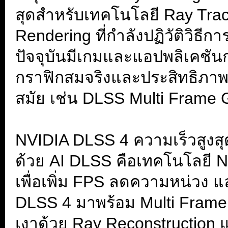
สุดสำหรับเทคโนโลยี Ray Tra
Rendering ที่กำลังปฏิวัติวิธ
ปัจจุบันมีเกมและแอปพลิเคชันก
กราฟิกสมจริงและประสิทธิภาพที่
สมัย เช่น DLSS Multi Frame 
.
NVIDIA DLSS 4 ความเร็วสูงสุ
ด้วย AI DLSS คือเทคโนโลยี Ne
เพื่อเพิ่ม FPS ลดความหน่วง 
DLSS 4 มาพร้อม Multi Frame 
เงาด้วย Ray Reconstruction แ