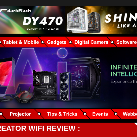
REATOR WIFI REVIEW :