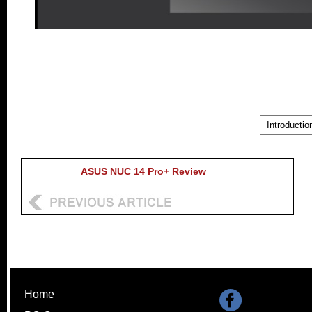
..
ASUS NUC 14 Pro+ Review
Home