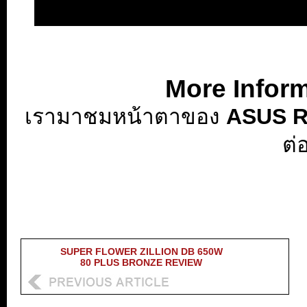
More Infor
เรามาชมหน้าตาของ
ASUS R
ต่
SUPER FLOWER ZILLION DB 650W
80 PLUS BRONZE REVIEW