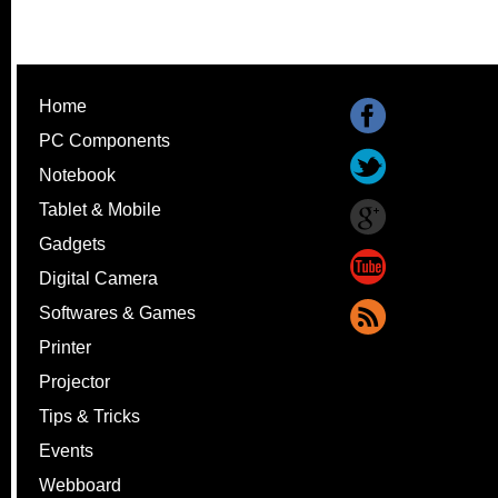
Home
PC Components
Notebook
Tablet & Mobile
Gadgets
Digital Camera
Softwares & Games
Printer
Projector
Tips & Tricks
Events
Webboard