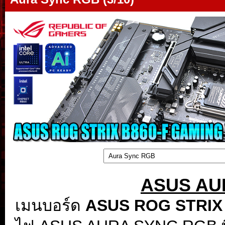
ASUS AU
เมนบอร์ด
ASUS ROG STRIX 