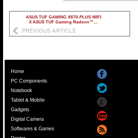
ASUS TUF GAMING X870-PLUS WIFI
X ASUS TUF Gaming Radeon™…
Home
PC Components
Notebook
Tablet & Mobile
Gadgets
Digital Camera
Softwares & Games