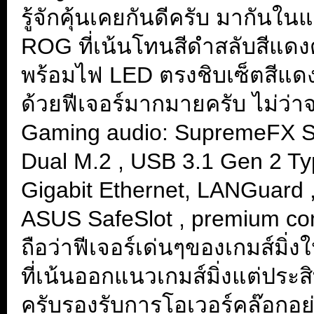
รู้จักคุ้นเคยกันดีครับ มากั
ROG ที่เน้นโทนสีดำสลับสีแดง
พร้อมไฟ LED ตรงชิบเซ็ตสีแดง
ด้วยฟีเจอร์มากมายครับ ไม่ว่า
Gaming audio: SupremeFX S1
Dual M.2 , USB 3.1 Gen 2 Typ
Gigabit Ethernet, LANGuard 
ASUS SafeSlot , premium co
ถือว่าฟีเจอร์เด่นๆของเกมส์มิ่
ที่เน้นออกแนวเกมส์มิ่งแต่ประ
ครับรองรับการโอเวอร์คล๊อกอย่า