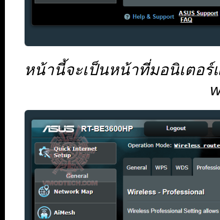
หน้านี้จะเป็นหน้าที่มอนิเตอร
w