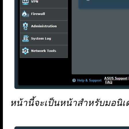
หน้านี้จะเป็นหน้าสำหรับมอนิเตอ