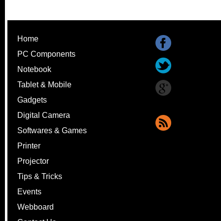
Home
PC Components
Notebook
Tablet & Mobile
Gadgets
Digital Camera
Softwares & Games
Printer
Projector
Tips & Tricks
Events
Webboard