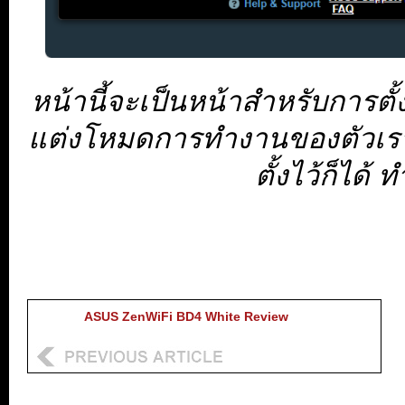
หน้านี้จะเป็นหน้าสำหรับการตั
แต่งโหมดการทำงานของตัวเราเตอ
ตั้งไว้ก็ได้ 
ASUS ZenWiFi BD4 White Review