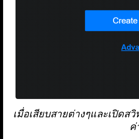
เมื่อเสียบสายต่างๆและเปิดสวิ
ค่