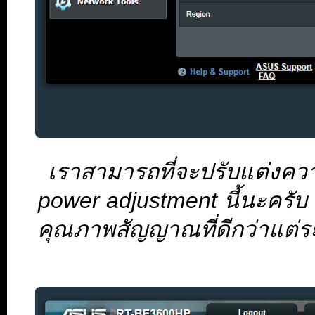
เราสามารถที่จะปรับแต่งคว
power adjustment นี้นะครั
คุณภาพสัญญาณที่ดีกว่าแต่ร