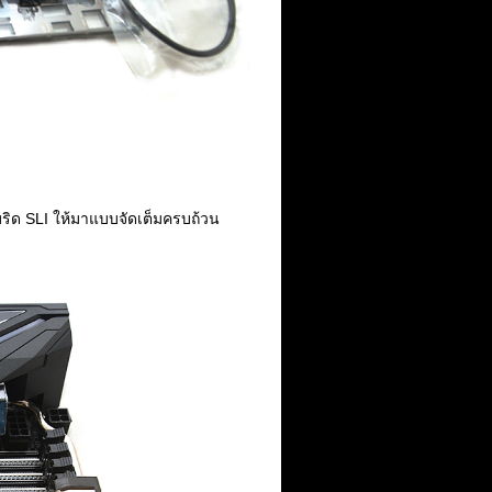
ยบริด SLI ให้มาแบบจัดเต็มครบถ้วน