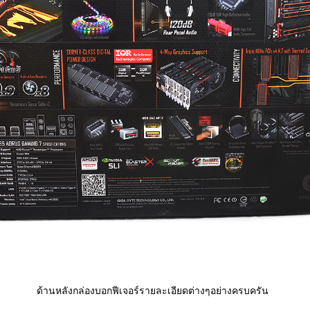
ด้านหลังกล่องบอกฟีเจอร์รายละเอียดต่างๆอย่างครบครัน