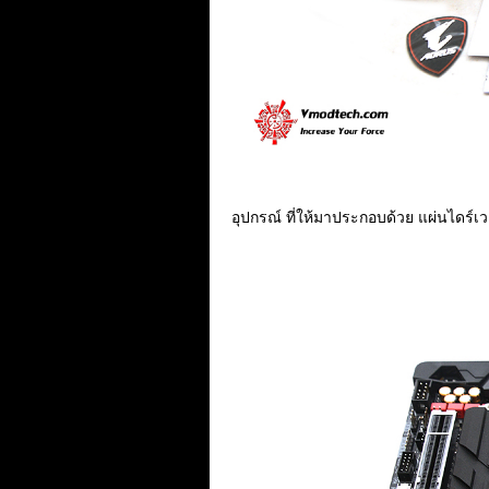
อุปกรณ์ ที่ให้มาประกอบด้วย แผ่นไดร์เว