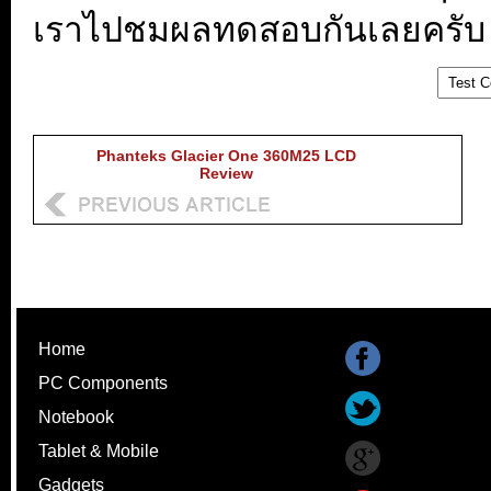
เราไปชมผลทดสอบกันเลยครับ
Phanteks Glacier One 360M25 LCD
Review
Home
PC Components
Notebook
Tablet & Mobile
Gadgets