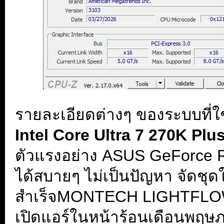
รายละเอียดต่างๆ ของระบบที่ใช้
Intel Core Ultra 7 270K Plu
ตัวแรงอย่าง ASUS GeForce RT
ได้สบายๆ ไม่เป็นปัญหา จัดชุ
สำเร็จMONTECH LIGHTFLO
เปิดแอร์ในหน้าร้อนเดือนพฤ