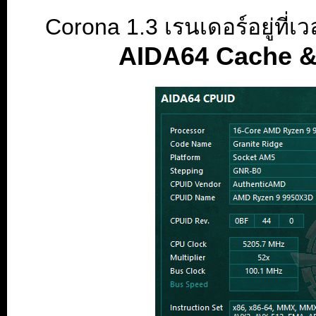
Corona 1.3 เรนเดอร์อยู่ที่เ
AIDA64 Cache 