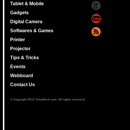
Tablet & Mobile
Gadgets
Digital Camera
Softwares & Games
Printer
Projector
Tips & Tricks
Events
Webboard
Contact Us
© Copyright 2012 Vmodtech.com. All rights reserved