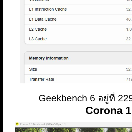
Geekbench 6 อยู่ที่ 
Corona 1