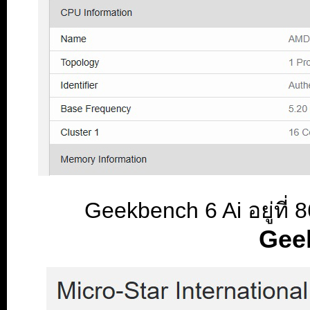
Geekbench 6 Ai อยู่ที
Gee