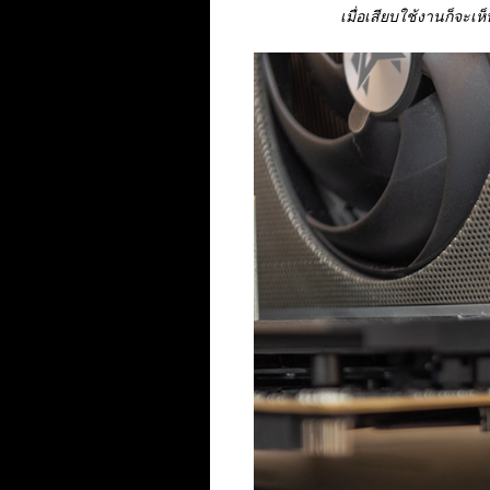
เมื่อเสียบใช้งานก็จะเ