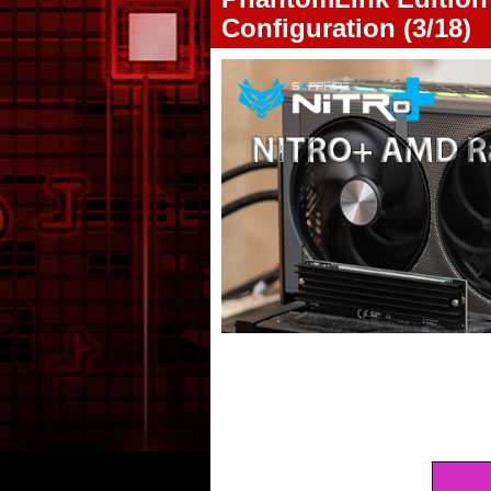
Configuration (3/18)