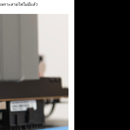
วยเพราะสายไฟไม่มีแล้ว