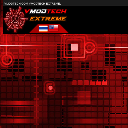
VMODTECH.COM VMODTECH EXTREME.