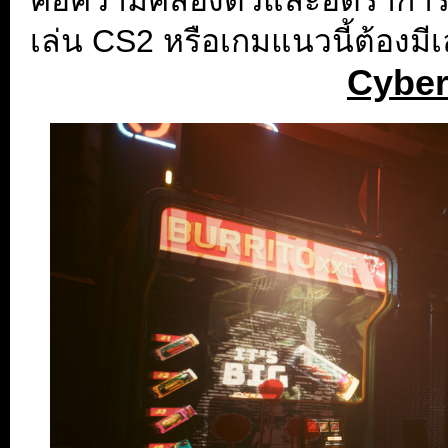
เล่น CS2 หรือเกมแนวนี้ต้องมี
Cyber