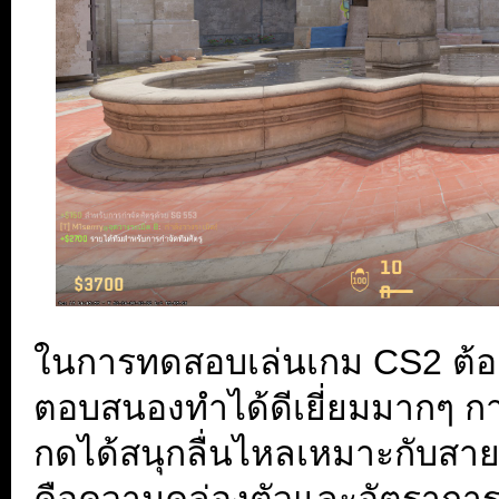
ในการทดสอบเล่นเกม CS2 ต้องบอ
ตอบสนองทำได้ดีเยี่ยมมากๆ การ
กดได้สนุกลื่นไหลเหมาะกับสาย
คือความคล่องตัวและอัตราการ