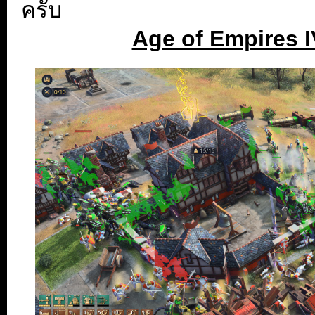
ครับ
Age of Empires I