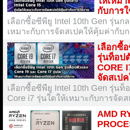
ให้เหมาะ
กับการใ
เลือกซื้อซีพียู Intel 10th Gen รุ่นก
เหมาะกับการจัดสเปคให้คุ้มค่ากับ
เลือกซื
รุ่นท็อ
CORE I7
จัดสเปคใ
เลือกซื้อซีพียู Intel 10th Gen รุ่น
Core i7 รุ่นใดให้เหมาะกับการจัดส
AMD RY
PROCE