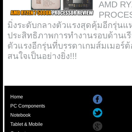
AMD RY
PROCESS
มิ่งระดับกลางตัวแรงสุดคุ้มอีกรุ่น
ประสิทธิภาพการทำงานรอบด้านเรียกไ
ตัวแรงอีกรุ่นที่บรรดาเกมส์มเมอร์
สนใจเป็นอย่างยิ่ง!!!
Home
PC Components
Notebook
Tablet & Mobile