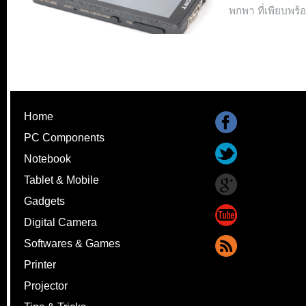
พกพา ที่เพียบพร
Home
PC Components
Notebook
Tablet & Mobile
Gadgets
Digital Camera
Softwares & Games
Printer
Projector