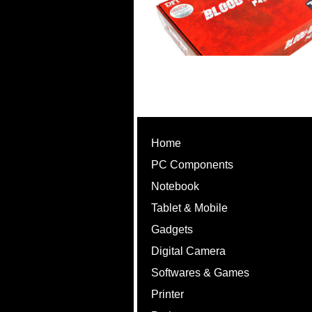
Home
PC Components
Notebook
Tablet & Mobile
Gadgets
Digital Camera
Softwares & Games
Printer