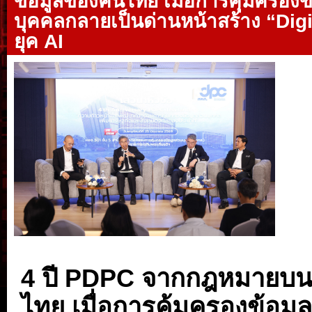
ข้อมูลของคนไทย เมื่อการคุ้มครองข
บุคคลกลายเป็นด่านหน้าสร้าง “Digi
ยุค AI
4 ปี PDPC จากกฎหมายบนกระ
ไทย เมื่อการคุ้มครองข้อม