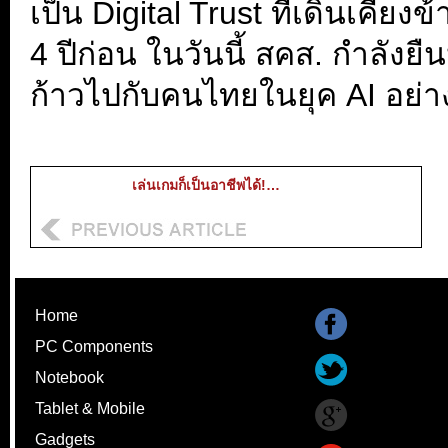
เป็น Digital Trust ที่เดินเค
4 ปีก่อน ในวันนี้ สคส. กำลังยืน
ก้าวไปกับคนไทยในยุค AI อย่าง
เล่นเกมก็เป็นอาชีพได้!…
Home
PC Components
Notebook
Tablet & Mobile
Gadgets