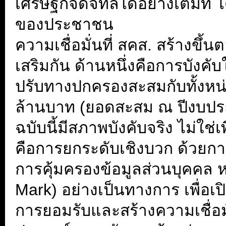
เศรษฐกิจดิจิทัลได้อย่างเต็มที
ของประชาชน
ความเชื่อมั่นที่ สคส. สร้างขึ้
เสริมกัน ด้านหนึ่งคือการบังค
ปรับทางปกครองสะสมกับทั้งหน
ล้านบาท (ยอดสะสม ณ ปีงบปร
ฉบับนี้มีสภาพบังคับจริง ไม่
คือการยกระดับเชิงบวก ด้วยก
การคุ้มครองข้อมูลส่วนบุคคล ห
Mark) อย่างเป็นทางการ เพื่อเป
การยอมรับและสร้างความเชื่อมั่