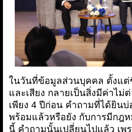
ในวันที่ข้อมูลส่วนบุคคล ตั้งแต
และเสียง กลายเป็นสิ่งมีค่าไม่
เพียง 4 ปีก่อน คำถามที่ได้ยินบ
พร้อมแล้วหรือยัง กับการมีกฎห
นี้ คำถามนั้นเปลี่ยนไปแล้ว 