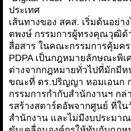
ประเทศ
เส้นทางของ สคส. เริ่มต้นอย่างไ
ตพงษ์ กรรมการผู้ทรงคุณวุฒ
สื่อสาร ในคณะกรรมการคุ้มครอ
PDPA เป็นกฎหมายลักษณะพิเศ
ต่างจากกฎหมายทั่วไปที่มักมีห
ขณะที่ ดร.ปริญญา หอมเอนก 
กรรมการกำกับสำนักงานฯ กล่าว
รสร้างสตาร์ตอัพจากศูนย์ ที่ในวั
สำนักงาน และไม่มีงบประมาณ 
ขับเคลื่อนองค์กรให้ทันกับกฎ