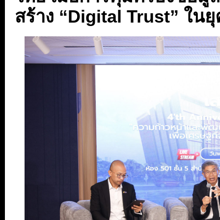
สร้าง “Digital Trust” ในยุ