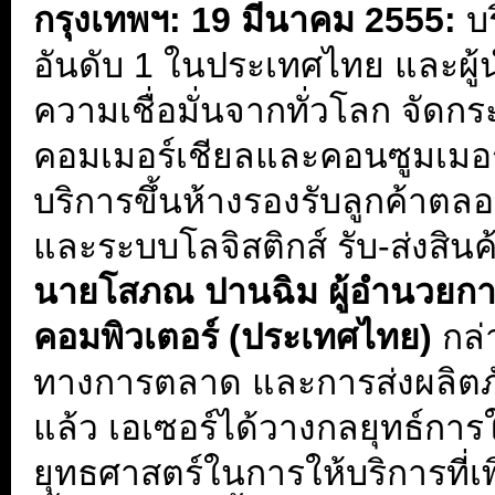
กรุงเทพฯ
: 19 มีนาคม 2555:
บร
อันดับ 1 ในประเทศไทย และผู้
ความเชื่อมั่นจากทั่วโลก จัดกระ
คอมเมอร์เชียลและคอนซูมเมอร์อย
บริการขึ้นห้างรองรับลูกค้าตลอ
และระบบโลจิสติกส์ รับ-ส่งสินค
นายโสภณ ปานฉิม ผู้อำนวยการฝ
คอมพิวเตอร์ (ประเทศไทย)
กล่
ทางการตลาด และการส่งผลิตภั
แล้ว เอเซอร์ได้วางกลยุทธ์การ
ยุทธศาสตร์ในการให้บริการที่เ