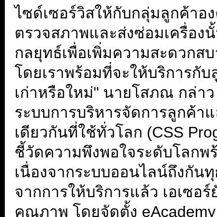
ไซด์เซอร์วิสให้กับกลุ่มลูกค้าอง
ตรวจสภาพและส่งซ่อมเครื่องนั้น 
กลยุทธ์เพื่อเพิ่มความสะดวกสบา
โดยเราพร้อมที่จะให้บริการกับลู
เก่าหรือใหม่" นายโสภณ กล่าว
ระบบการบริหารจัดการลูกค้าแล
เดียวกันที่ใช้ทั่วโลก (CSS P
ชี้วัดความพึงพอใจระดับโลกพ
เนื่องจากระบบออนไลน์ถึงกันทุ
จากการให้บริการแล้ว เอเซอร์ย
คุณภาพ โดยจัดตั้ง eAcademy เ