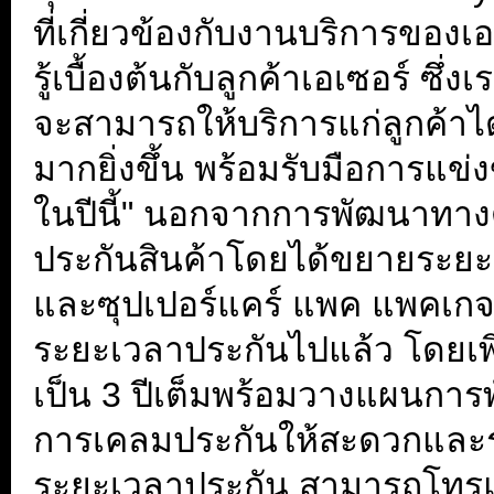
ที่เกี่ยวข้องกับงานบริการของ
รู้เบื้องต้นกับลูกค้าเอเซอร์ ซึ่ง
จะสามารถให้บริการแก่ลูกค้า
มากยิ่งขึ้น พร้อมรับมือการแข
ในปีนี้" นอกจากการพัฒนาทาง
ประกันสินค้าโดยได้ขยายระยะเว
และซุปเปอร์แคร์ แพค แพคเกจพ
ระยะเวลาประกันไปแล้ว โดยเพิ
เป็น 3 ปีเต็มพร้อมวางแผนการ
การเคลมประกันให้สะดวกและรวดเ
ระยะเวลาประกัน สามารถโทร