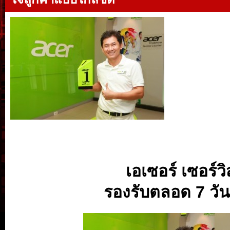
เอเซอร์ เซอร์
รองรับตลอด
7 วั