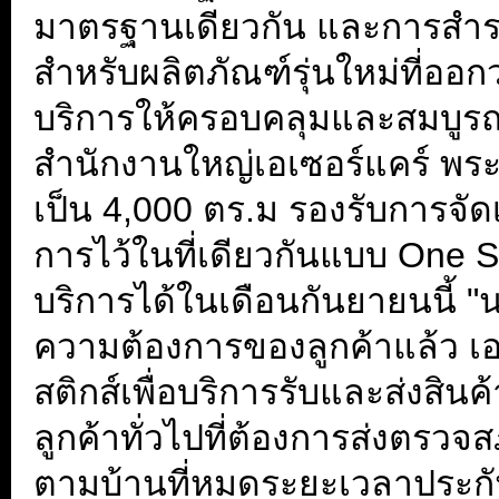
มาตรฐานเดียวกัน และการสำรอ
สำหรับผลิตภัณฑ์รุ่นใหม่ที่ออ
บริการให้ครอบคลุมและสมบูรณ์
สำนักงานใหญ่เอเซอร์แคร์ พระ
เป็น 4,000 ตร.ม รองรับการจัด
การไว้ในที่เดียวกันแบบ One 
บริการได้ในเดือนกันยายนนี้ 
ความต้องการของลูกค้าแล้ว เอ
สติกส์เพื่อบริการรับและส่งสิน
ลูกค้าทั่วไปที่ต้องการส่งตรวจ
ตามบ้านที่หมดระยะเวลาประกั