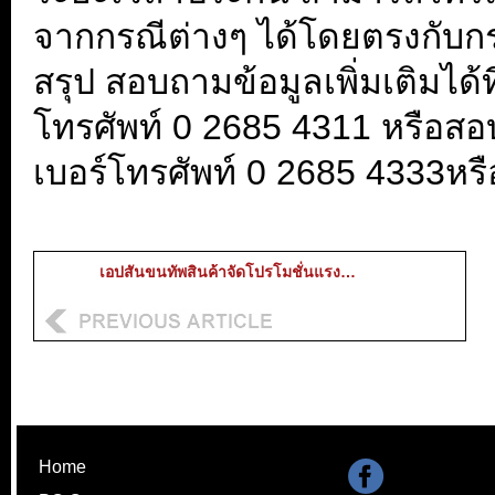
จากกรณีต่างๆ ได้โดยตรงกับก
สรุป สอบถามข้อมูลเพิ่มเติมได้ที
โทรศัพท์ 0 2685 4311 หรือสอบ
เบอร์โทรศัพท์ 0 2685 4333หรื
เอปสันขนทัพสินค้าจัดโปรโมชั่นแรง…
Home