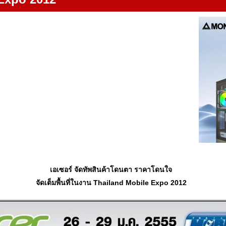
เอเซอร์ จัดทัพสินค้าโดนตา ราคาโดนใจ
จัดเต็มพื้นที่ในงาน Thailand Mobile Expo 2012