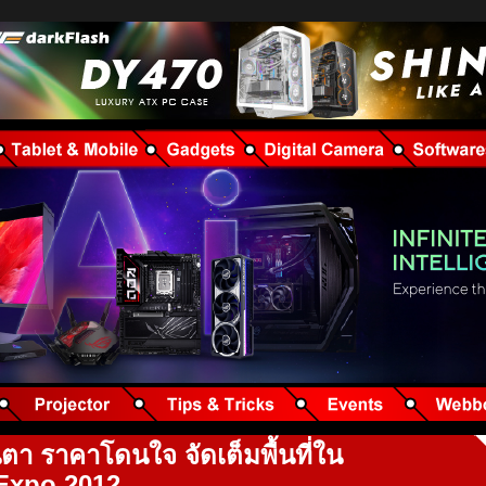
นตา ราคาโดนใจ จัดเต็มพื้นที่ใน
 Expo 2012