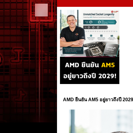
AMD ยืนยัน AM5 อยู่ยาวถึงปี 2029