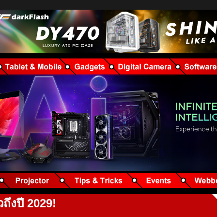
ถึงปี 2029!