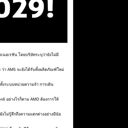
นอเรชัน โดยบริษัทระบุว่ายังไม่มี
 AM5 จะยังได้รับทั้งผลิตภัณฑ์ใหม่
ด ทั้งระบบหน่วยความจำ การเดิน
n6 อย่างไรก็ตาม AMD ต้องการให้
งไม่รู้สึกถึงความแตกต่างอย่างมีนัย