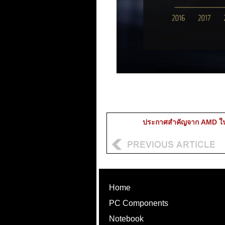
ประกาศสำคัญจาก AMD 
Home
PC Components
Notebook