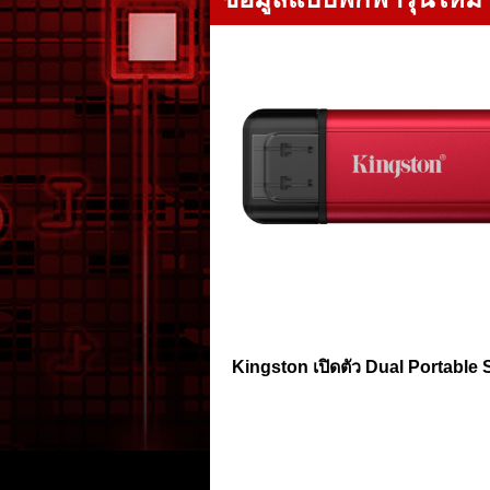
Kingston เปิดตัว Dual Portable 