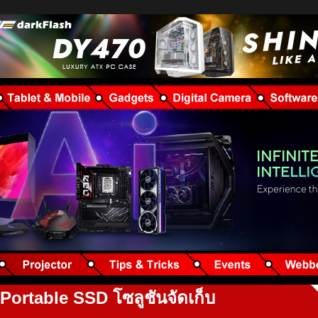
 Portable SSD โซลูชันจัดเก็บ