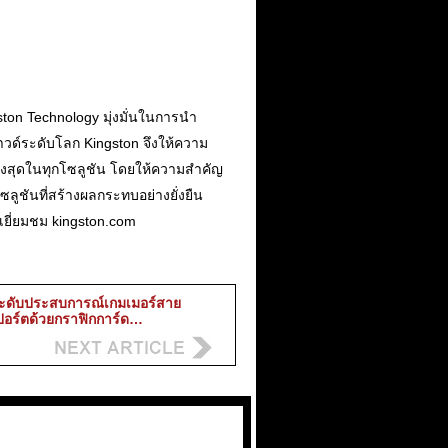
gston Technology มุ่งมั่นในการนำ
ลาวด์ระดับโลก Kingston จึงให้ความ
สูงสุดในทุกโซลูชัน โดยให้ความสำคัญ
ลูชันที่สร้างผลกระทบอย่างยั่งยืน
ดเยี่ยมชม kingston.com
ระดับประสบการณ์เกมเมอร์สาย
ปอร์ตด้วยกราฟิกการ์ด…