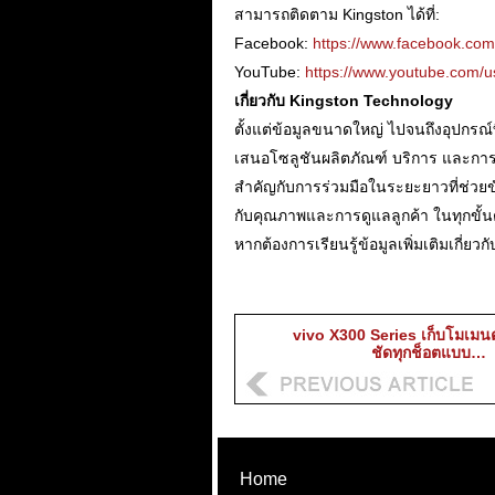
สามารถติดตาม Kingston ได้ที่:
Facebook:
https://www.facebook.com/
YouTube:
https://www.youtube.com/
เกี่ยวกับ Kingston Technology
ตั้งแต่ข้อมูลขนาดใหญ่ ไปจนถึงอุปกรณ์ท
เสนอโซลูชันผลิตภัณฑ์ บริการ และการสน
สำคัญกับการร่วมมือในระยะยาวที่ช่วยข
กับคุณภาพและการดูแลลูกค้า ในทุกขั้นต
หากต้องการเรียนรู้ข้อมูลเพิ่มเติมเกี่
vivo X300 Series เก็บโมเมนต
ชัดทุกช็อตแบบ…
Home