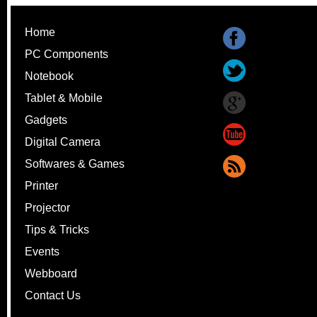
Home
PC Components
Notebook
Tablet & Mobile
Gadgets
Digital Camera
Softwares & Games
Printer
Projector
Tips & Tricks
Events
Webboard
Contact Us