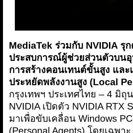
MediaTek ร่วมกับ NVIDIA ร
ประสบการณ์ผู้ช่วยส่วนตัวบนอ
การสร้างคอนเทนต์ขั้นสูง และเก
ประหยัดพลังงานสูง (Local P
กรุงเทพฯ ประเทศไทย – 4 มิถ
NVIDIA เปิดตัว NVIDIA RTX S
มาเพื่อขับเคลื่อน Windows PC
(Personal Agents) โดยเฉพาะ 