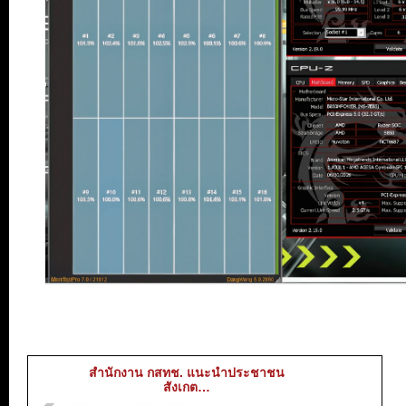
สำนักงาน กสทช. แนะนำประชาชน
สังเกต…