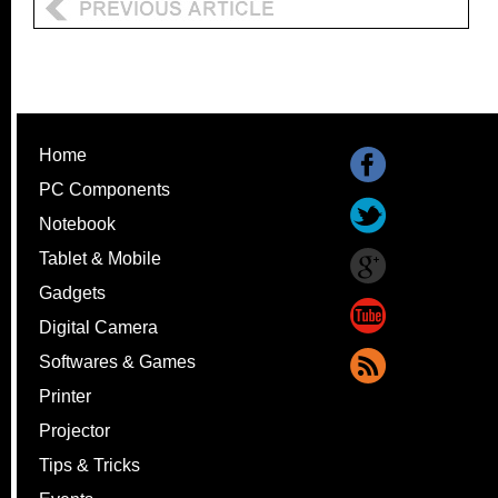
Home
PC Components
Notebook
Tablet & Mobile
Gadgets
Digital Camera
Softwares & Games
Printer
Projector
Tips & Tricks