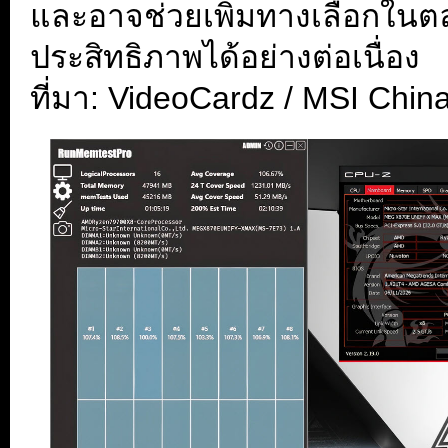
และอาจช่วยเพิ่มทางเลือกใน
ประสิทธิภาพได้อย่างต่อเนื่อง
ที่มา: VideoCardz / MSI Chin