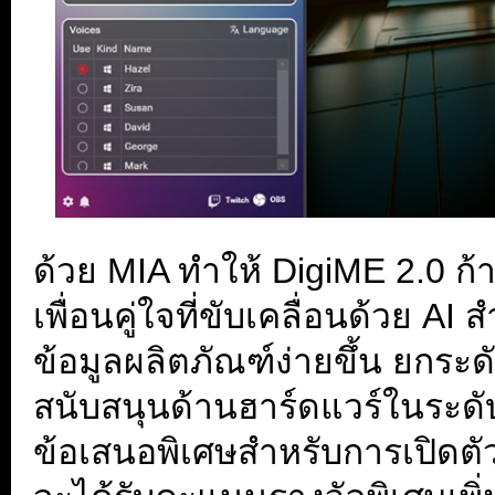
ด้วย MIA ทำให้ DigiME 2.0 ก
เพื่อนคู่ใจที่ขับเคลื่อนด้วย A
ข้อมูลผลิตภัณฑ์ง่ายขึ้น ยกร
สนับสนุนด้านฮาร์ดแวร์ในระดับ
ข้อเสนอพิเศษสำหรับการเปิดตัว