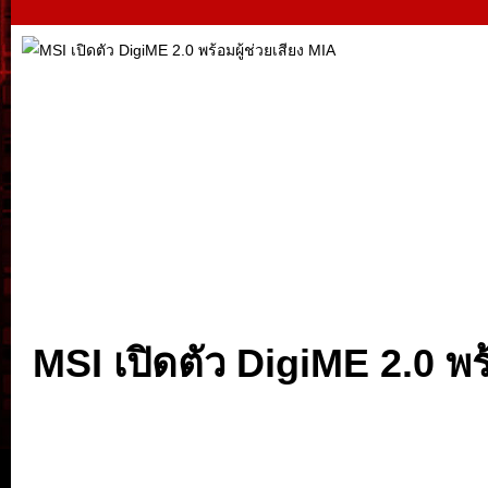
MSI เปิดตัว DigiME 2.0 พร้