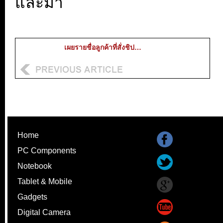
และมา
เผยรายชื่อลูกค้าที่สั่งชิป…
Home
PC Components
Notebook
Tablet & Mobile
Gadgets
Digital Camera