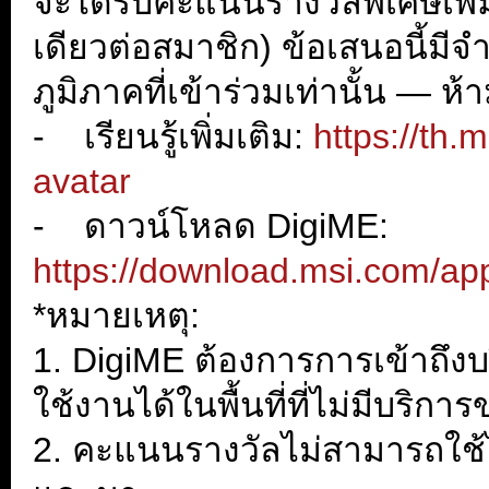
จะได้รับคะแนนรางวัลพิเศษเพิ่ม
เดียวต่อสมาชิก) ข้อเสนอนี้ม
ภูมิภาคที่เข้าร่วมเท่านั้น — ห
- เรียนรู้เพิ่มเติม:
https://th.
avatar
- ดาวน์โหลด DigiME:
https://download.msi.com/a
*หมายเหตุ:
1. DigiME ต้องการการเข้าถึ
ใช้งานได้ในพื้นที่ที่ไม่มีบริก
2. คะแนนรางวัลไม่สามารถใช้