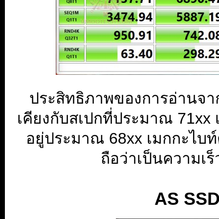
ประสิทธิภาพของการอ่านจาก 
เคียงกับสเปกที่ประมาณ 71xx 
อยู่ประมาณ 68xx เมกกะไบท์
ถือว่าเป็นความเ
AS SSD