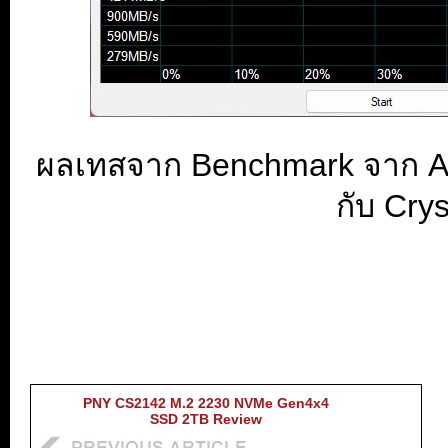
ผลเทสจาก Benchmark จาก AS
กับ Cry
PNY CS2142 M.2 2230 NVMe Gen4x4
SSD 2TB Review