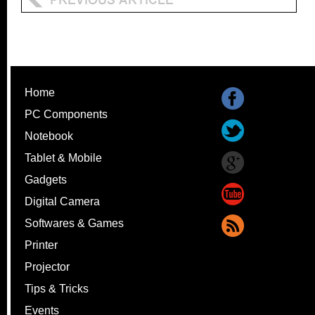
Home
PC Components
Notebook
Tablet & Mobile
Gadgets
Digital Camera
Softwares & Games
Printer
Projector
Tips & Tricks
Events