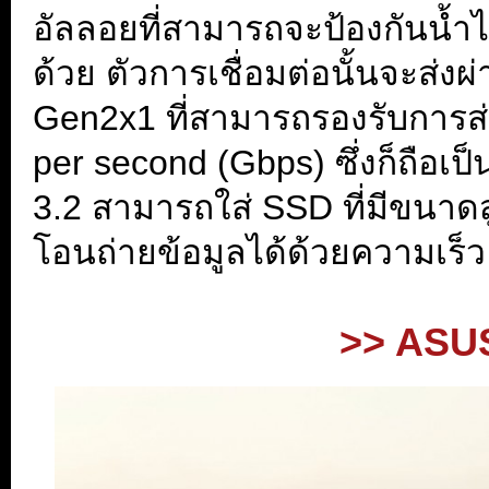
อัลลอยที่สามารถจะป้องกันน้ำได
ด้วย ตัวการเชื่อมต่อนั้นจะส่
Gen2x1 ที่สามารถรองรับการส่ง
per second (Gbps) ซึ่งก็ถื
3.2 สามารถใส่ SSD ที่มีขนาดส
โอนถ่ายข้อมูลได้ด้วยความเร็ว
.
>> ASUS