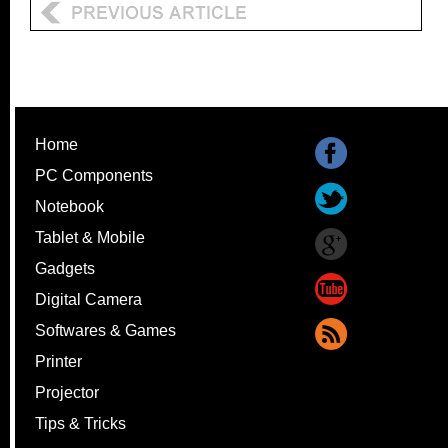
Home
PC Components
Notebook
Tablet & Mobile
Gadgets
Digital Camera
Softwares & Games
Printer
Projector
Tips & Tricks