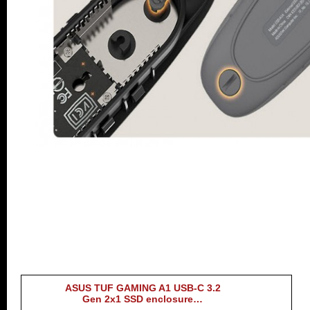
ASUS TUF GAMING A1 USB-C 3.2
Gen 2x1 SSD enclosure…