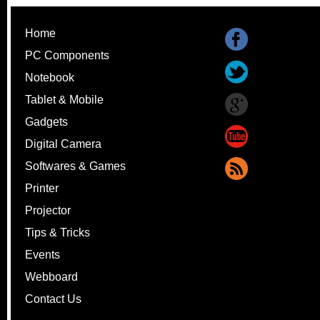
Home
PC Components
Notebook
Tablet & Mobile
Gadgets
Digital Camera
Softwares & Games
Printer
Projector
Tips & Tricks
Events
Webboard
Contact Us