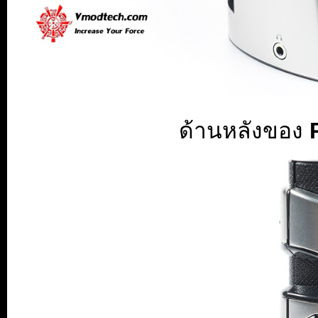
ด้านหลังของ