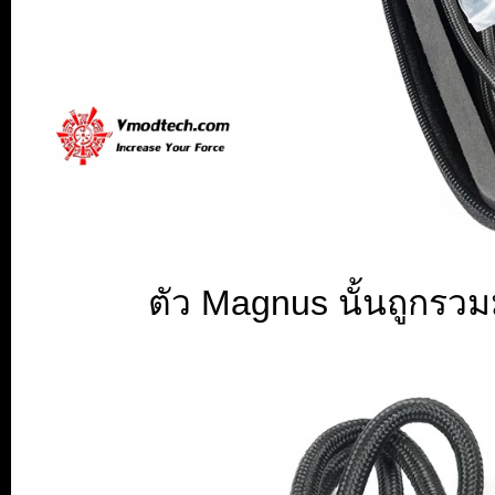
ตัว Magnus นั้นถูกร