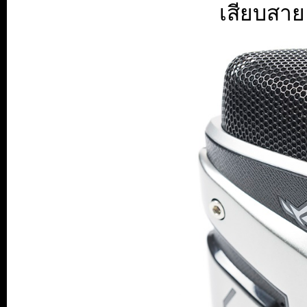
เสียบสาย