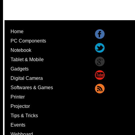
Home
PC Components
Notebook
Tablet & Mobile
Gadgets
Digital Camera
Softwares & Games
Printer
Projector
Tips & Tricks
Events
Webboard