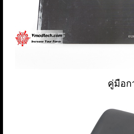
คู่มือ