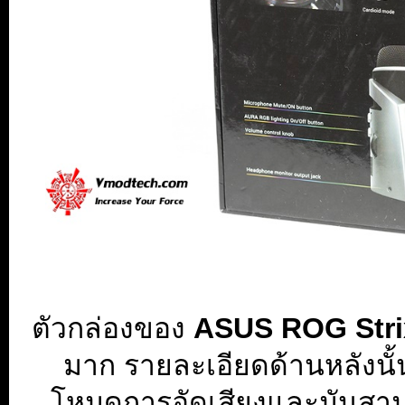
ตัวกล่องของ
ASUS ROG Str
มาก รายละเอียดด้านหลังนั้นม
โหมดการอัดเสียงและมันสาม