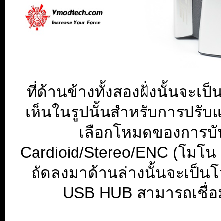
ที่ด้านข้างทั้งสองฝั่งนั้นจะเ
เห็นในรูปนั้นสำหรับการปรับ
เลือกโหมดของการบัน
Cardioid/Stereo/ENC (โมโน
ถัดลงมาด้านล่างนั้นจะเป็น
USB HUB สามารถเชื่อ