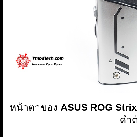
หน้าตาของ
ASUS ROG Stri
ดำตั