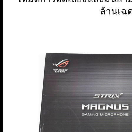
ล้านเฉ