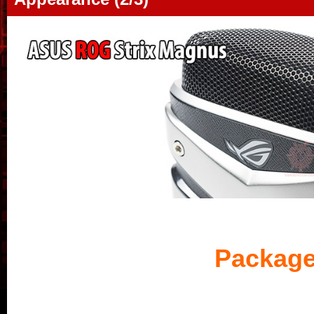
Package