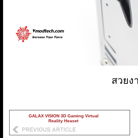
สวยงา
GALAX VISION 3D Gaming Virtual
Reality Heaset