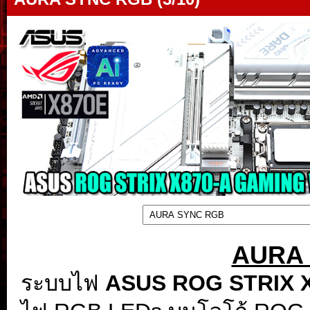
AURA
ระบบไฟ
ASUS ROG STRIX X