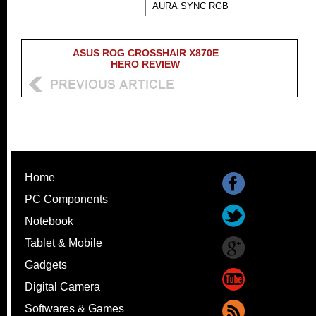
ASUS ROG CROSSHAIR X870E
HERO REVIEW
Home
PC Components
Notebook
Tablet & Mobile
Gadgets
Digital Camera
Softwares & Games