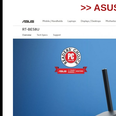
>> ASUS