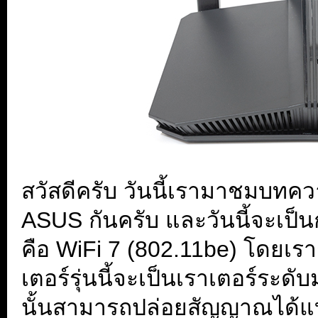
สวัสดีครับ วันนี้เรามาชมบทค
ASUS กันครับ และวันนี้จะเป็น
คือ WiFi 7 (802.11be) โดยเรา
เตอร์รุ่นนี้จะเป็นเราเตอร์ระ
นั้นสามารถปล่อยสัญญาณได้แ