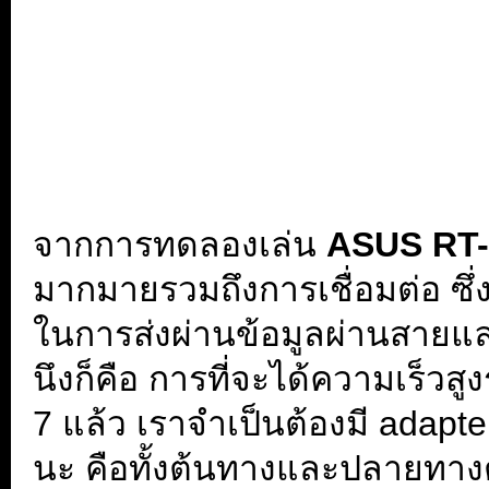
จากการทดลองเล่น
ASUS RT
มากมายรวมถึงการเชื่อมต่อ ซึ่ง
ในการส่งผ่านข้อมูลผ่านสายแลน
นึงก็คือ การที่จะได้ความเร็วสู
7 แล้ว เราจำเป็นต้องมี adapt
นะ คือทั้งต้นทางและปลายทางต้