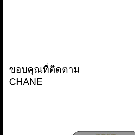
.
.
ขอบคุณที่ติดตาม
CHANE