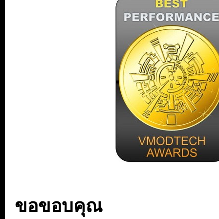
ขอขอบคุณ