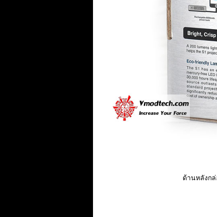
ด้านหลังก