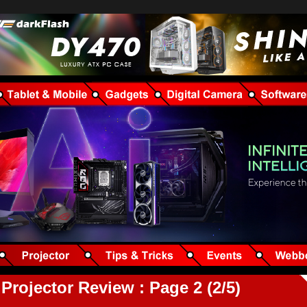
rojector Review : Page 2 (2/5)