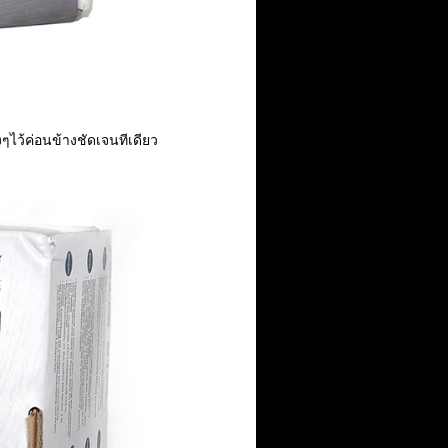
ไว้ค่อนข้างชัดเจนทีเดียว