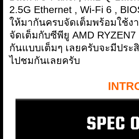
2.5G Ethernet , Wi-Fi 6 , BI
ให้มากันครบจัดเต็มพร้อมใช้ง
จัดเต็มกับซีพียู AMD RYZEN7 
กันแบบเต็มๆ เลยครับจะมีประ
ไปชมกันเลยครับ
.
INTR