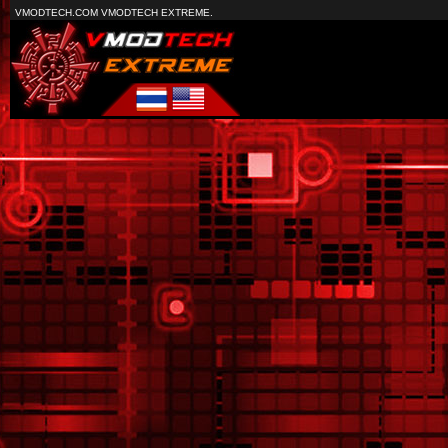
VMODTECH.COM VMODTECH EXTREME.